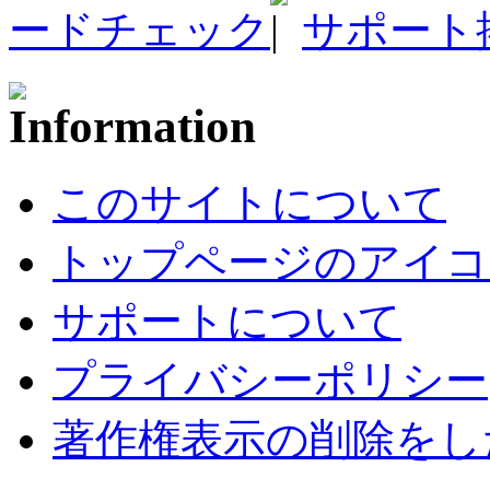
ードチェック
サポート
このサイトについて
トップページのアイコ
サポートについて
プライバシーポリシー
著作権表示の削除をし