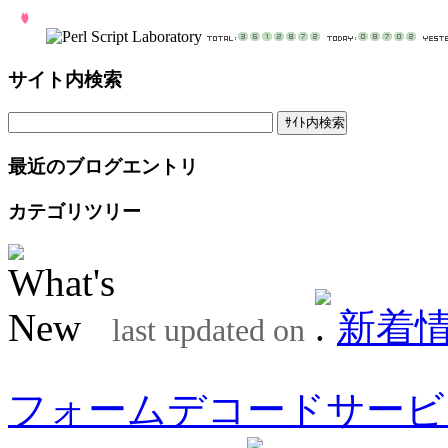
サイト内検索
最近のブログエントリ
カテゴリツリー
新着
last updated on
フォームデコードサービ