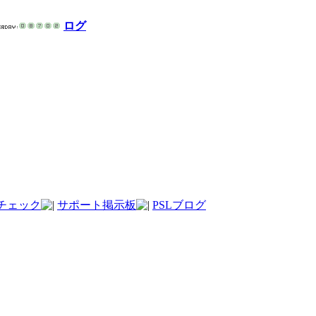
ログ
チェック
サポート掲示板
PSLブログ