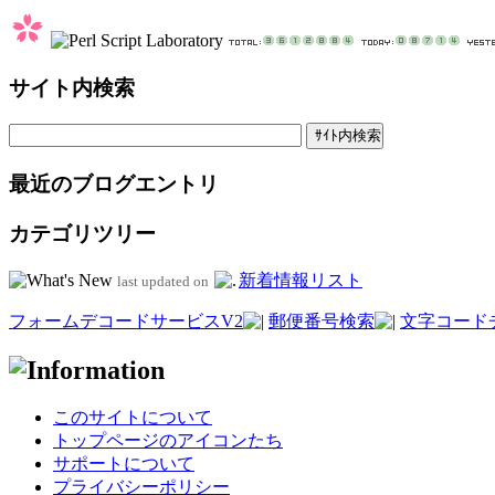
サイト内検索
最近のブログエントリ
カテゴリツリー
新着情報リスト
last updated on
フォームデコードサービスV2
郵便番号検索
文字コード
このサイトについて
トップページのアイコンたち
サポートについて
プライバシーポリシー