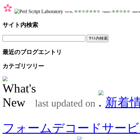
サイト内検索
最近のブログエントリ
カテゴリツリー
新着
last updated on
フォームデコードサービ