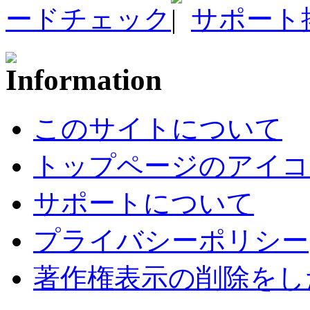
ードチェック
サポート
このサイトについて
トップページのアイコ
サポートについて
プライバシーポリシー
著作権表示の削除をし