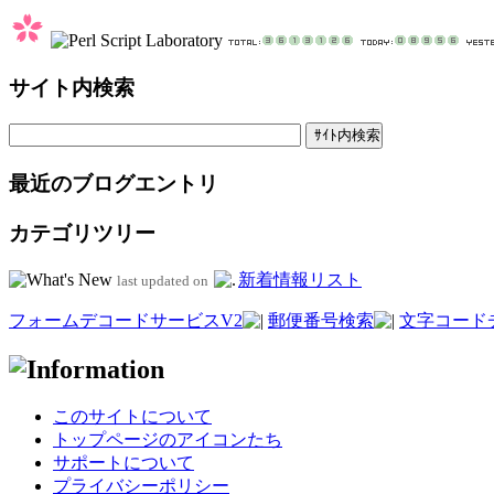
サイト内検索
最近のブログエントリ
カテゴリツリー
新着情報リスト
last updated on
フォームデコードサービスV2
郵便番号検索
文字コード
このサイトについて
トップページのアイコンたち
サポートについて
プライバシーポリシー