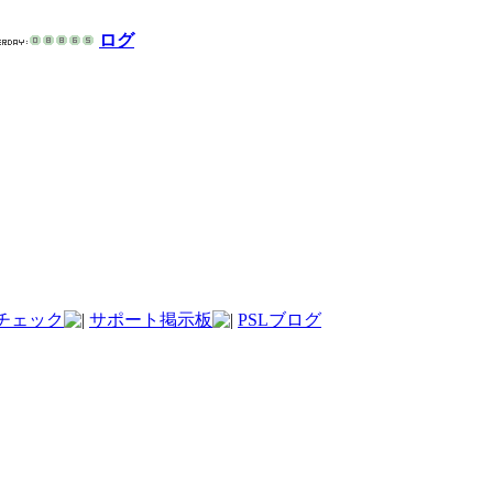
ログ
チェック
サポート掲示板
PSLブログ