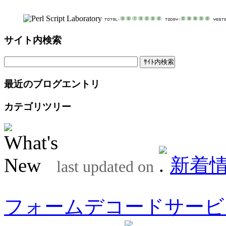
サイト内検索
最近のブログエントリ
カテゴリツリー
新着
last updated on
フォームデコードサービ