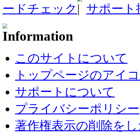
ードチェック
サポート
このサイトについて
トップページのアイコ
サポートについて
プライバシーポリシー
著作権表示の削除をし