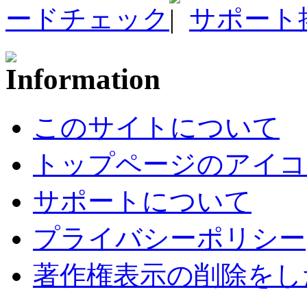
ードチェック
サポート
このサイトについて
トップページのアイコ
サポートについて
プライバシーポリシー
著作権表示の削除をし