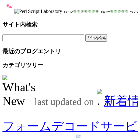
サイト内検索
最近のブログエントリ
カテゴリツリー
新着
last updated on
フォームデコードサービ