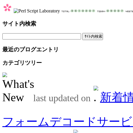
サイト内検索
最近のブログエントリ
カテゴリツリー
新着
last updated on
フォームデコードサービ