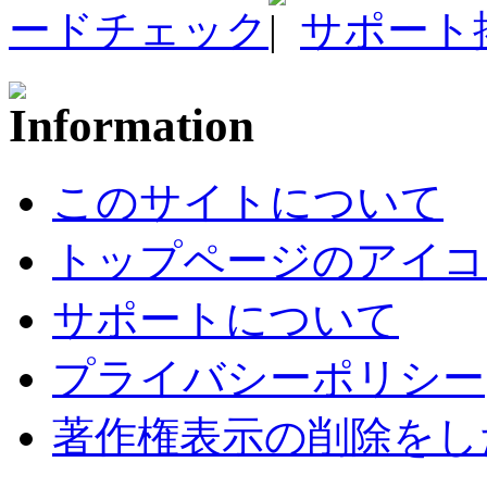
ードチェック
サポート
このサイトについて
トップページのアイコ
サポートについて
プライバシーポリシー
著作権表示の削除をし