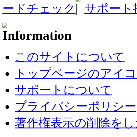
ードチェック
サポート
このサイトについて
トップページのアイコ
サポートについて
プライバシーポリシー
著作権表示の削除をし