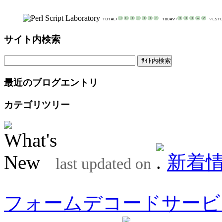
サイト内検索
最近のブログエントリ
カテゴリツリー
新着
last updated on
フォームデコードサービ