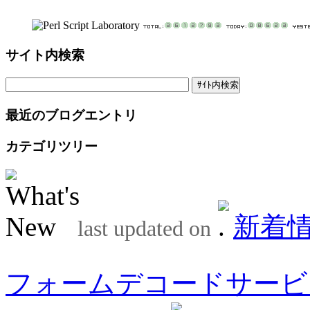
サイト内検索
最近のブログエントリ
カテゴリツリー
新着
last updated on
フォームデコードサービ