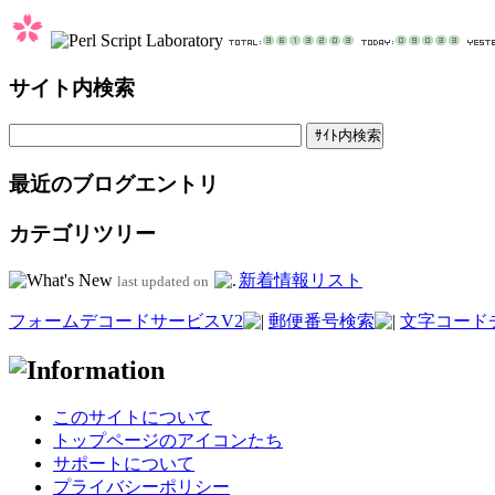
サイト内検索
最近のブログエントリ
カテゴリツリー
新着情報リスト
last updated on
フォームデコードサービスV2
郵便番号検索
文字コード
このサイトについて
トップページのアイコンたち
サポートについて
プライバシーポリシー