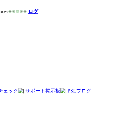
ログ
チェック
サポート掲示板
PSLブログ