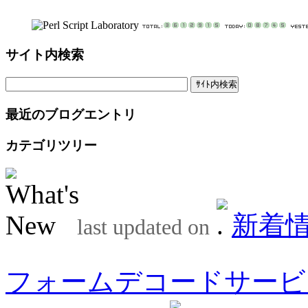
サイト内検索
最近のブログエントリ
カテゴリツリー
新着
last updated on
フォームデコードサービ