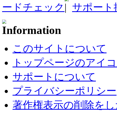
ードチェック
サポート
このサイトについて
トップページのアイコ
サポートについて
プライバシーポリシー
著作権表示の削除をし