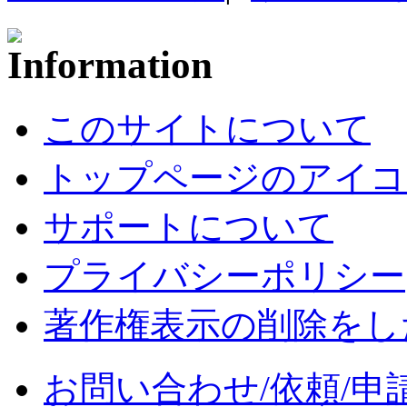
このサイトについて
トップページのアイコ
サポートについて
プライバシーポリシー
著作権表示の削除をし
お問い合わせ/依頼/申