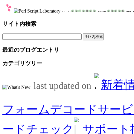
サイト内検索
最近のブログエントリ
カテゴリツリー
新着
last updated on
フォームデコードサービ
ードチェック
サポート