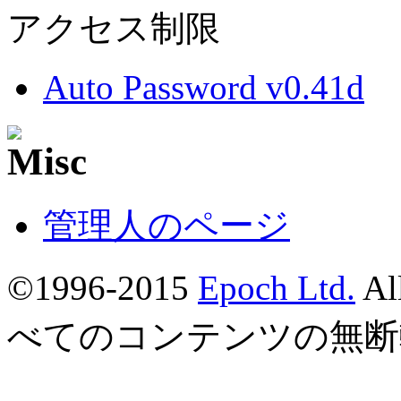
アクセス制限
Auto Password v0.41d
管理人のページ
©1996-2015
Epoch Ltd.
Al
べてのコンテンツの無断