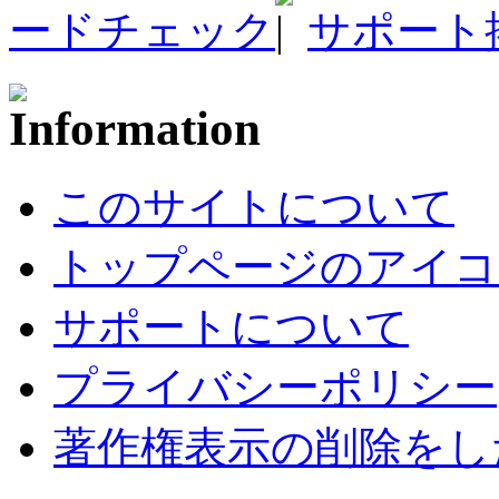
ードチェック
サポート
このサイトについて
トップページのアイコ
サポートについて
プライバシーポリシー
著作権表示の削除をし