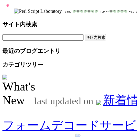
サイト内検索
最近のブログエントリ
カテゴリツリー
新着
last updated on
フォームデコードサービ