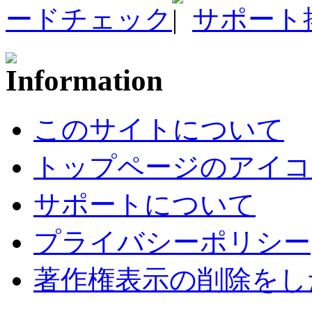
ードチェック
サポート
このサイトについて
トップページのアイコ
サポートについて
プライバシーポリシー
著作権表示の削除をし