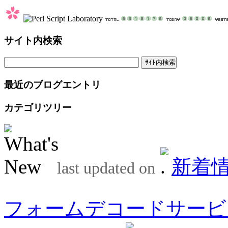
サイト内検索
最近のブログエントリ
カテゴリツリー
新着
last updated on
フォームデコードサービ