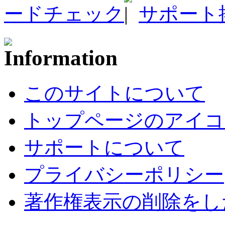
ードチェック
サポート
このサイトについて
トップページのアイコ
サポートについて
プライバシーポリシー
著作権表示の削除をし