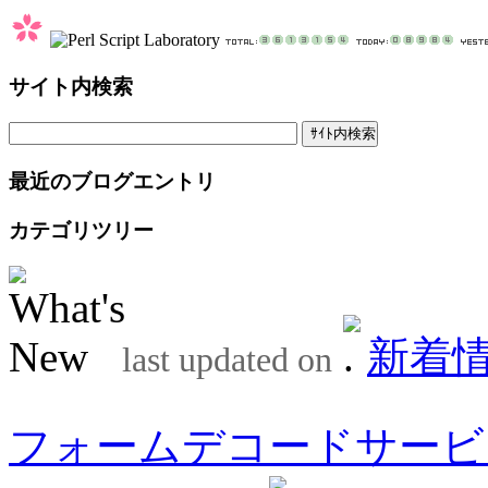
サイト内検索
最近のブログエントリ
カテゴリツリー
新着
last updated on
フォームデコードサービ