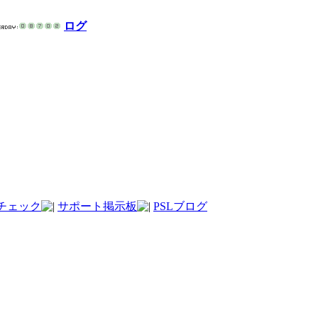
ログ
チェック
サポート掲示板
PSLブログ