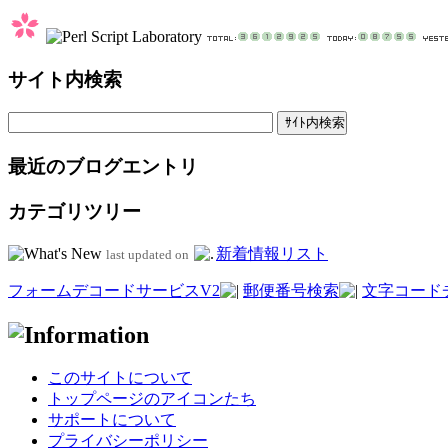
サイト内検索
最近のブログエントリ
カテゴリツリー
新着情報リスト
last updated on
フォームデコードサービスV2
郵便番号検索
文字コード
このサイトについて
トップページのアイコンたち
サポートについて
プライバシーポリシー