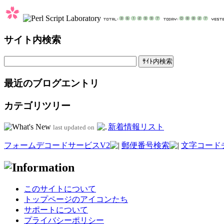
サイト内検索
最近のブログエントリ
カテゴリツリー
新着情報リスト
last updated on
フォームデコードサービスV2
郵便番号検索
文字コード
このサイトについて
トップページのアイコンたち
サポートについて
プライバシーポリシー