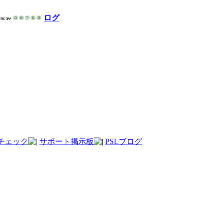
ログ
チェック
サポート掲示板
PSLブログ