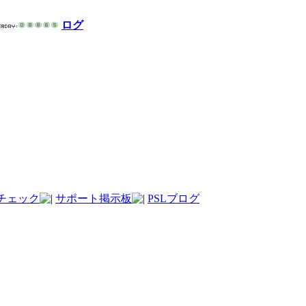
ログ
チェック
サポート掲示板
PSLブログ