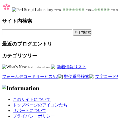
サイト内検索
最近のブログエントリ
カテゴリツリー
新着情報リスト
last updated on
フォームデコードサービスV2
郵便番号検索
文字コード
このサイトについて
トップページのアイコンたち
サポートについて
プライバシーポリシー