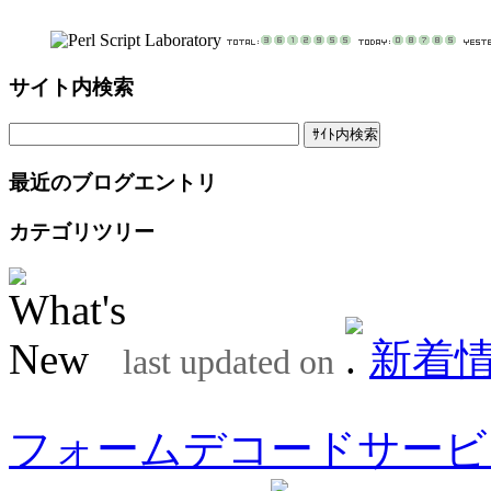
サイト内検索
最近のブログエントリ
カテゴリツリー
新着
last updated on
フォームデコードサービ