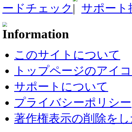
ードチェック
サポート
このサイトについて
トップページのアイコ
サポートについて
プライバシーポリシー
著作権表示の削除をし