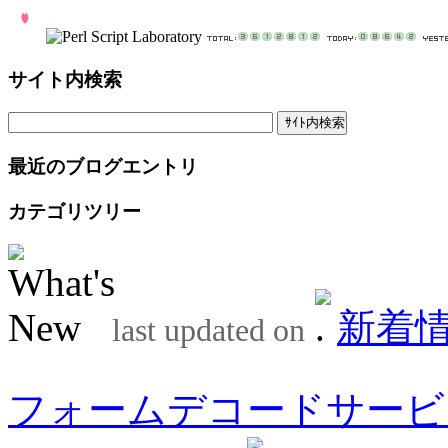
サイト内検索
最近のブログエントリ
カテゴリツリー
新着
last updated on
フォームデコードサービ