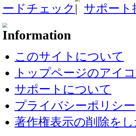
ードチェック
サポート
このサイトについて
トップページのアイコ
サポートについて
プライバシーポリシー
著作権表示の削除をし