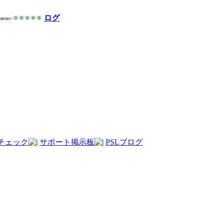
ログ
チェック
サポート掲示板
PSLブログ