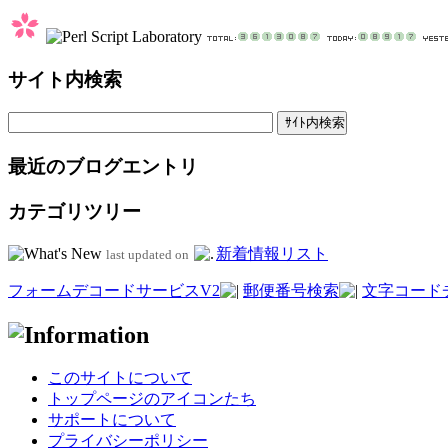
サイト内検索
最近のブログエントリ
カテゴリツリー
新着情報リスト
last updated on
フォームデコードサービスV2
郵便番号検索
文字コード
このサイトについて
トップページのアイコンたち
サポートについて
プライバシーポリシー