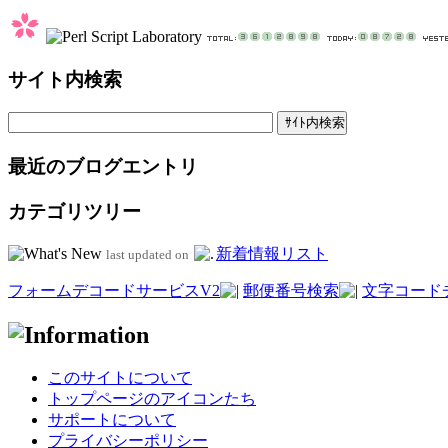
サイト内検索
最近のブログエントリ
カテゴリツリー
新着情報リスト
last updated on
フォームデコードサービスV2
郵便番号検索
文字コード
このサイトについて
トップページのアイコンたち
サポートについて
プライバシーポリシー