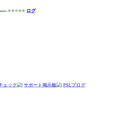
ログ
チェック
サポート掲示板
PSLブログ