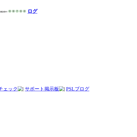
ログ
チェック
サポート掲示板
PSLブログ