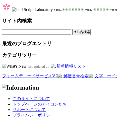
サイト内検索
最近のブログエントリ
カテゴリツリー
新着情報リスト
last updated on
フォームデコードサービスV2
郵便番号検索
文字コード
このサイトについて
トップページのアイコンたち
サポートについて
プライバシーポリシー