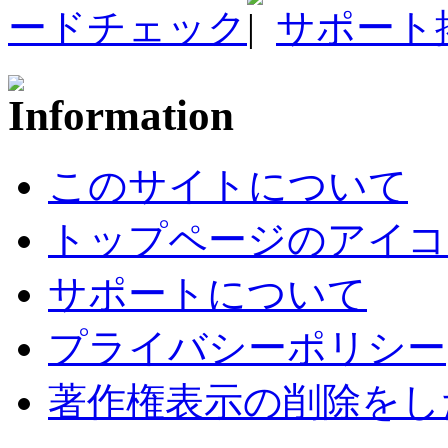
ードチェック
サポート
このサイトについて
トップページのアイコ
サポートについて
プライバシーポリシー
著作権表示の削除をし