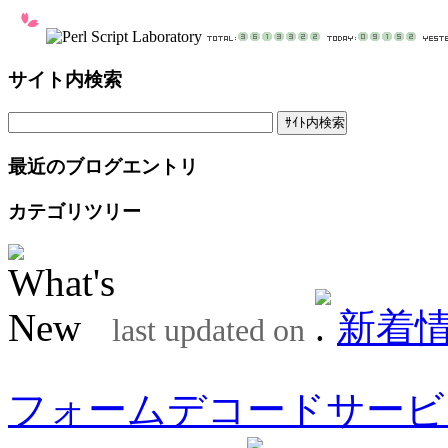
サイト内検索
最近のブログエントリ
カテゴリツリー
新着
last updated on
フォームデコードサービ