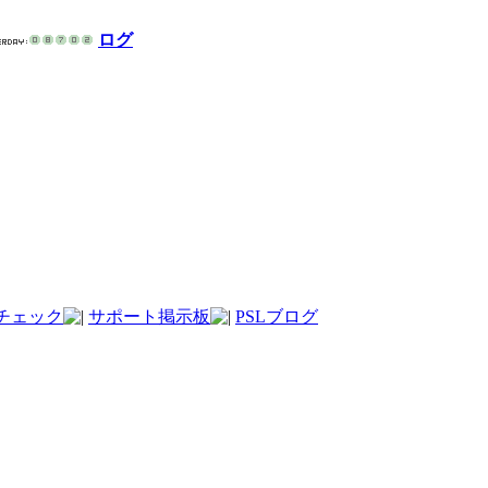
ログ
チェック
サポート掲示板
PSLブログ