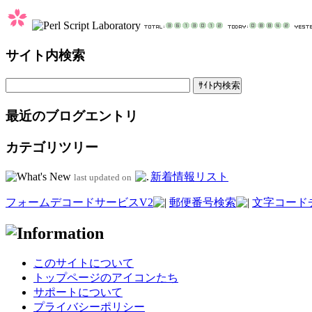
サイト内検索
最近のブログエントリ
カテゴリツリー
新着情報リスト
last updated on
フォームデコードサービスV2
郵便番号検索
文字コード
このサイトについて
トップページのアイコンたち
サポートについて
プライバシーポリシー