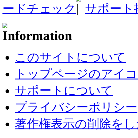
ードチェック
サポート
このサイトについて
トップページのアイコ
サポートについて
プライバシーポリシー
著作権表示の削除をし