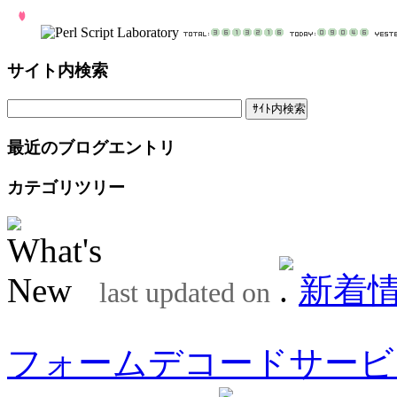
サイト内検索
最近のブログエントリ
カテゴリツリー
新着
last updated on
フォームデコードサービ