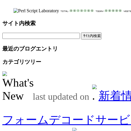
サイト内検索
最近のブログエントリ
カテゴリツリー
新着
last updated on
フォームデコードサービ