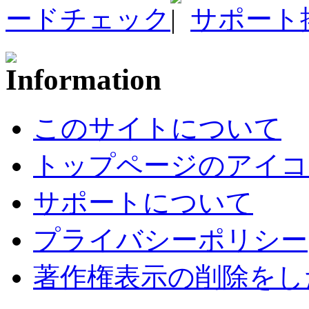
ードチェック
サポート
このサイトについて
トップページのアイコ
サポートについて
プライバシーポリシー
著作権表示の削除をし