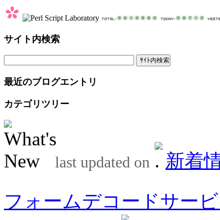
サイト内検索
最近のブログエントリ
カテゴリツリー
新着
last updated on
フォームデコードサービ