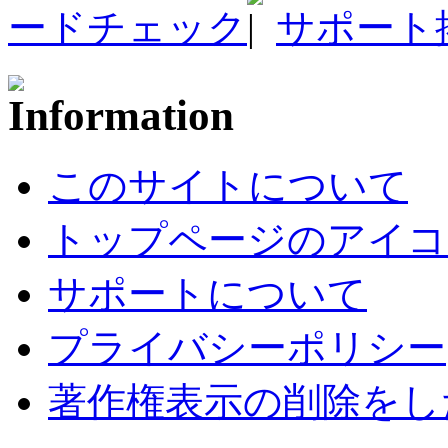
ードチェック
サポート
このサイトについて
トップページのアイコ
サポートについて
プライバシーポリシー
著作権表示の削除をし