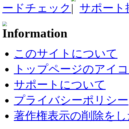
ードチェック
サポート
このサイトについて
トップページのアイコ
サポートについて
プライバシーポリシー
著作権表示の削除をし