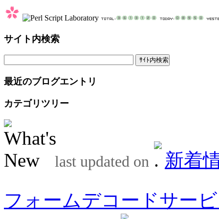
サイト内検索
最近のブログエントリ
カテゴリツリー
新着
last updated on
フォームデコードサービ