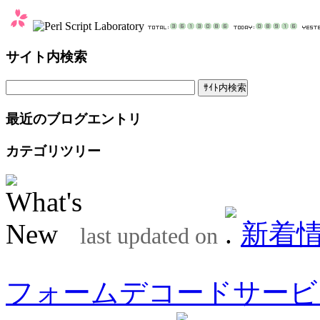
サイト内検索
最近のブログエントリ
カテゴリツリー
新着
last updated on
フォームデコードサービ