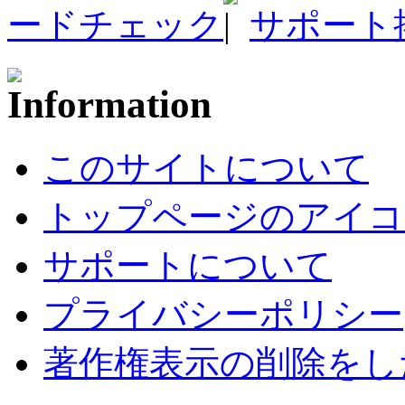
ードチェック
サポート
このサイトについて
トップページのアイコ
サポートについて
プライバシーポリシー
著作権表示の削除をし