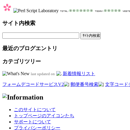
サイト内検索
最近のブログエントリ
カテゴリツリー
新着情報リスト
last updated on
フォームデコードサービスV2
郵便番号検索
文字コード
このサイトについて
トップページのアイコンたち
サポートについて
プライバシーポリシー