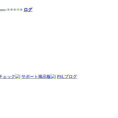
ログ
チェック
サポート掲示板
PSLブログ