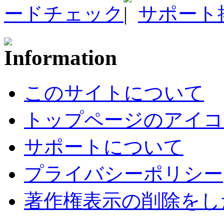
ードチェック
サポート
このサイトについて
トップページのアイコ
サポートについて
プライバシーポリシー
著作権表示の削除をし