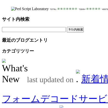
サイト内検索
最近のブログエントリ
カテゴリツリー
新着
last updated on
フォームデコードサービ