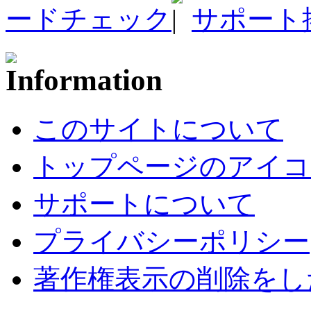
ードチェック
サポート
このサイトについて
トップページのアイコ
サポートについて
プライバシーポリシー
著作権表示の削除をし