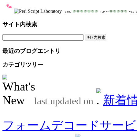
サイト内検索
最近のブログエントリ
カテゴリツリー
新着
last updated on
フォームデコードサービ