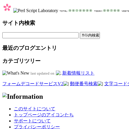
サイト内検索
最近のブログエントリ
カテゴリツリー
新着情報リスト
last updated on
フォームデコードサービスV2
郵便番号検索
文字コード
このサイトについて
トップページのアイコンたち
サポートについて
プライバシーポリシー