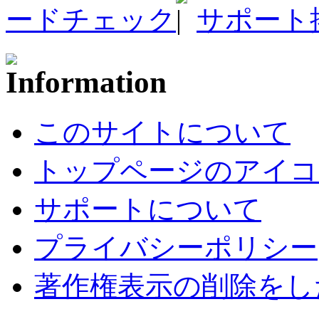
ードチェック
サポート
このサイトについて
トップページのアイコ
サポートについて
プライバシーポリシー
著作権表示の削除をし