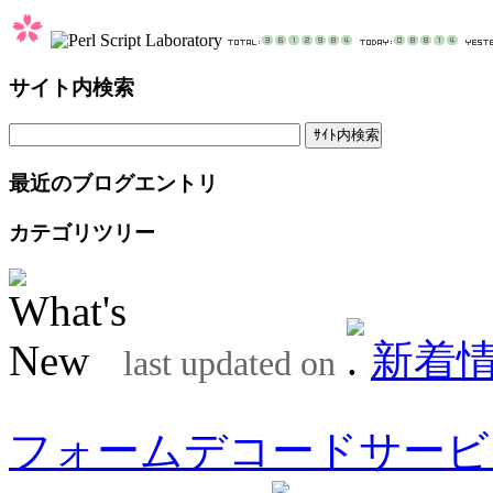
サイト内検索
最近のブログエントリ
カテゴリツリー
新着
last updated on
フォームデコードサービ