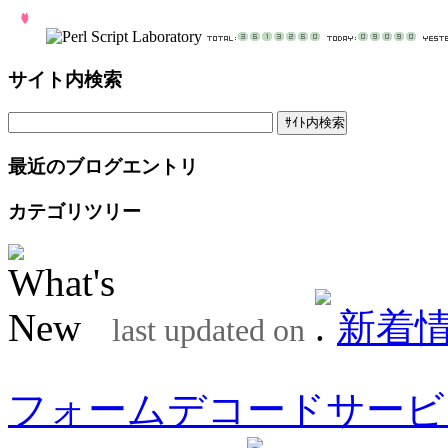
サイト内検索
最近のブログエントリ
カテゴリツリー
新着
last updated on
フォームデコードサービ