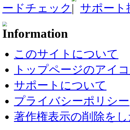
ードチェック
サポート
このサイトについて
トップページのアイコ
サポートについて
プライバシーポリシー
著作権表示の削除をし