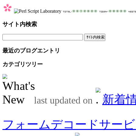
サイト内検索
最近のブログエントリ
カテゴリツリー
新着
last updated on
フォームデコードサービ