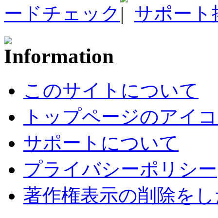
ードチェック
サポート
このサイトについて
トップページのアイコ
サポートについて
プライバシーポリシー
著作権表示の削除をし