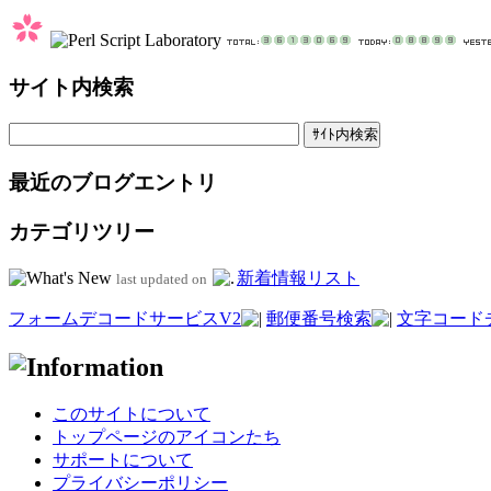
サイト内検索
最近のブログエントリ
カテゴリツリー
新着情報リスト
last updated on
フォームデコードサービスV2
郵便番号検索
文字コード
このサイトについて
トップページのアイコンたち
サポートについて
プライバシーポリシー