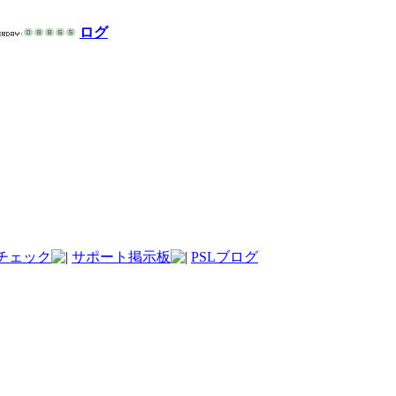
ログ
チェック
サポート掲示板
PSLブログ