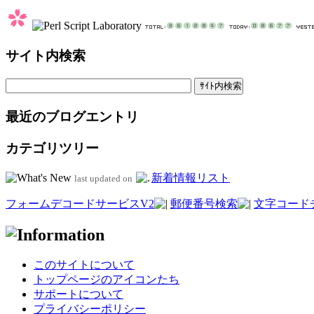
サイト内検索
最近のブログエントリ
カテゴリツリー
新着情報リスト
last updated on
フォームデコードサービスV2
郵便番号検索
文字コード
このサイトについて
トップページのアイコンたち
サポートについて
プライバシーポリシー