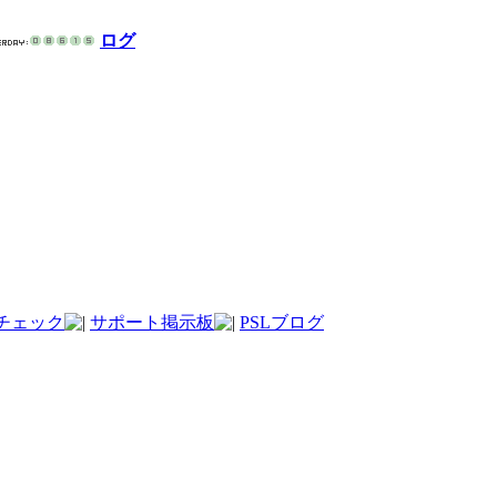
ログ
チェック
サポート掲示板
PSLブログ