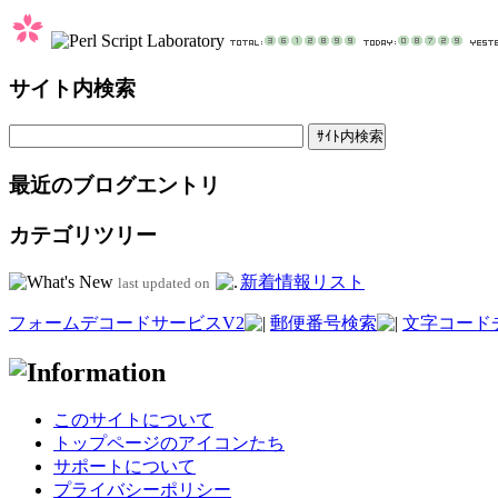
サイト内検索
最近のブログエントリ
カテゴリツリー
新着情報リスト
last updated on
フォームデコードサービスV2
郵便番号検索
文字コード
このサイトについて
トップページのアイコンたち
サポートについて
プライバシーポリシー