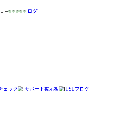
ログ
チェック
サポート掲示板
PSLブログ