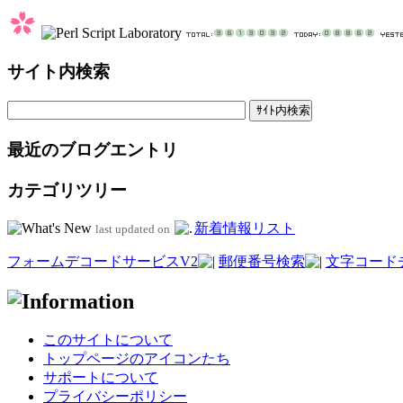
サイト内検索
最近のブログエントリ
カテゴリツリー
新着情報リスト
last updated on
フォームデコードサービスV2
郵便番号検索
文字コード
このサイトについて
トップページのアイコンたち
サポートについて
プライバシーポリシー