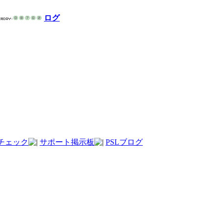
ログ
チェック
サポート掲示板
PSLブログ