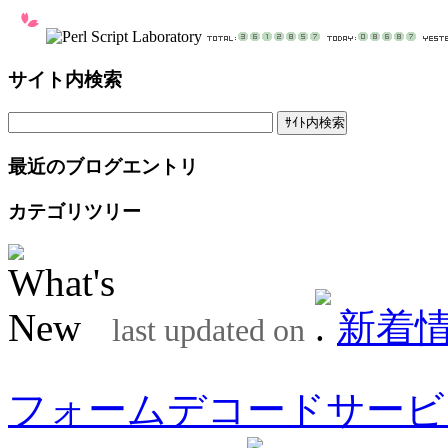
サイト内検索
最近のブログエントリ
カテゴリツリー
新着
last updated on
フォームデコードサービ