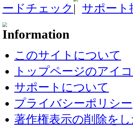
ードチェック
サポート
このサイトについて
トップページのアイコ
サポートについて
プライバシーポリシー
著作権表示の削除をし