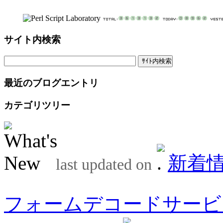
サイト内検索
最近のブログエントリ
カテゴリツリー
新着
last updated on
フォームデコードサービ