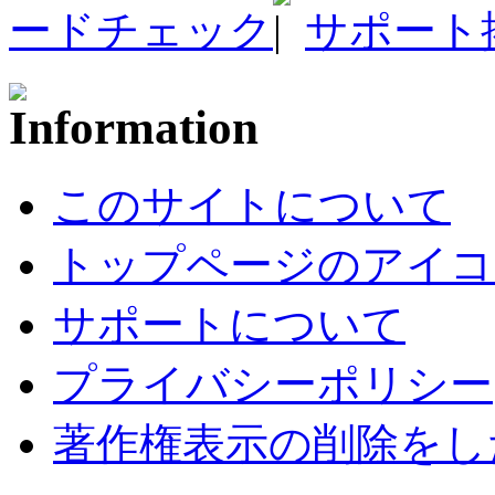
ードチェック
サポート
このサイトについて
トップページのアイコ
サポートについて
プライバシーポリシー
著作権表示の削除をし