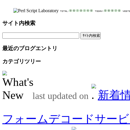
サイト内検索
最近のブログエントリ
カテゴリツリー
新着
last updated on
フォームデコードサービ