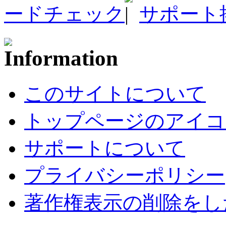
ードチェック
サポート
このサイトについて
トップページのアイコ
サポートについて
プライバシーポリシー
著作権表示の削除をし