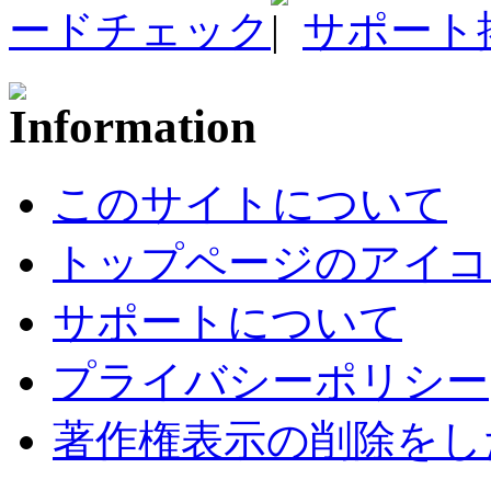
ードチェック
サポート
このサイトについて
トップページのアイコ
サポートについて
プライバシーポリシー
著作権表示の削除をし