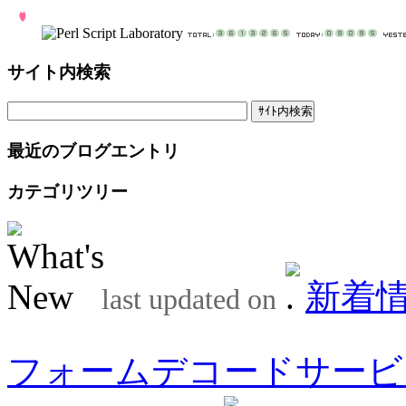
サイト内検索
最近のブログエントリ
カテゴリツリー
新着
last updated on
フォームデコードサービ