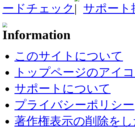
ードチェック
サポート
このサイトについて
トップページのアイコ
サポートについて
プライバシーポリシー
著作権表示の削除をし