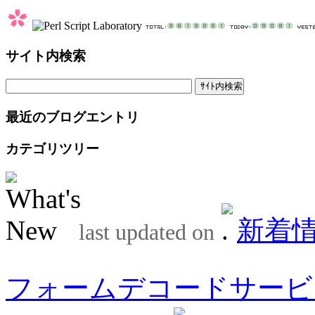
サイト内検索
最近のブログエントリ
カテゴリツリー
新着
last updated on
フォームデコードサービ