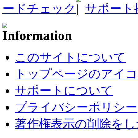
ードチェック
サポート
このサイトについて
トップページのアイコ
サポートについて
プライバシーポリシー
著作権表示の削除をし