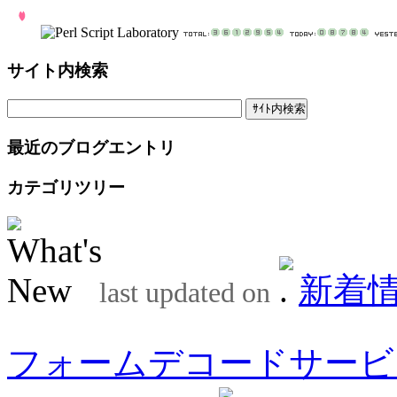
サイト内検索
最近のブログエントリ
カテゴリツリー
新着
last updated on
フォームデコードサービ