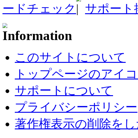
ードチェック
サポート
このサイトについて
トップページのアイコ
サポートについて
プライバシーポリシー
著作権表示の削除をし