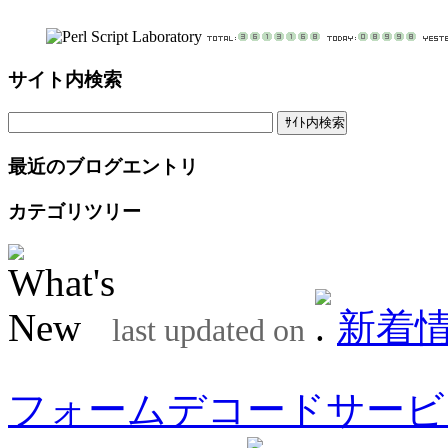
サイト内検索
最近のブログエントリ
カテゴリツリー
新着
last updated on
フォームデコードサービ