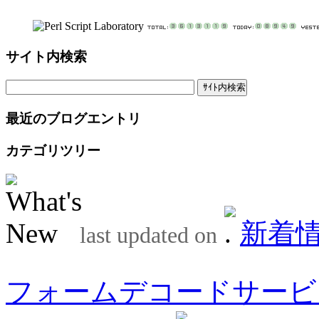
サイト内検索
最近のブログエントリ
カテゴリツリー
新着
last updated on
フォームデコードサービ