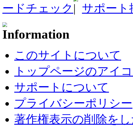
ードチェック
サポート
このサイトについて
トップページのアイコ
サポートについて
プライバシーポリシー
著作権表示の削除をし