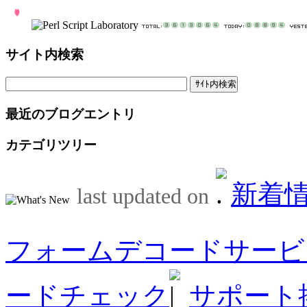
サイト内検索
最近のブログエントリ
カテゴリツリー
新着
last updated on
フォームデコードサービ
ードチェック
サポート