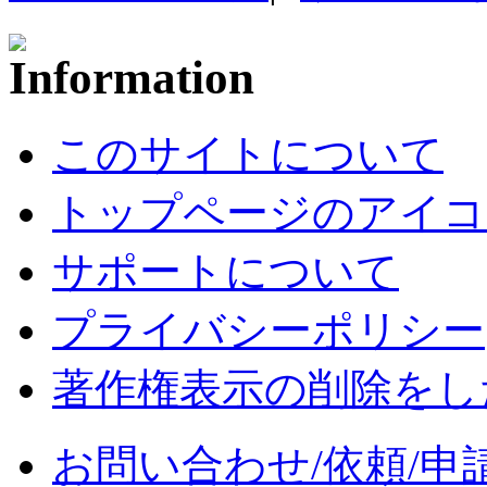
このサイトについて
トップページのアイコ
サポートについて
プライバシーポリシー
著作権表示の削除をし
お問い合わせ/依頼/申