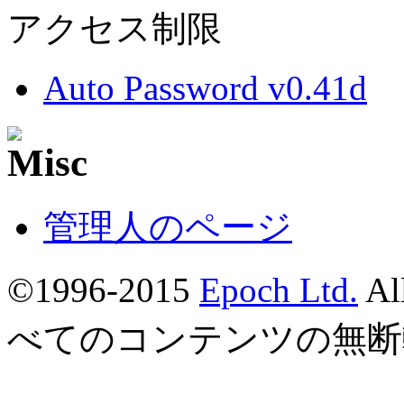
アクセス制限
Auto Password v0.41d
管理人のページ
©1996-2015
Epoch Ltd.
Al
べてのコンテンツの無断